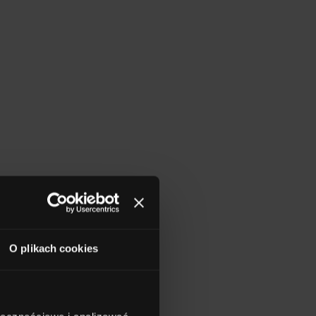
O plikach cookies