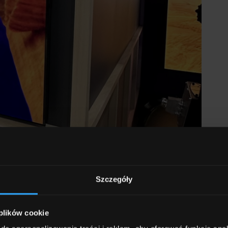
Szczegóły
 plików cookie