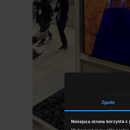
Zgoda
Niniejsza strona korzysta z