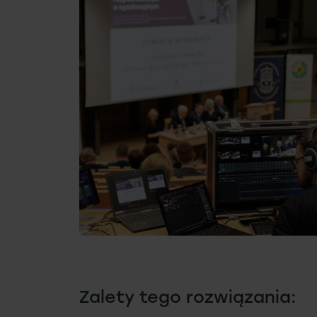
Zalety tego rozwiązania: