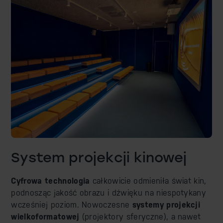
System projekcji kinowej
Cyfrowa technologia
całkowicie odmieniła świat kin,
podnosząc jakość obrazu i dźwięku na niespotykany
wcześniej poziom. Nowoczesne
systemy projekcji
wielkoformatowej
(projektory sferyczne), a nawet