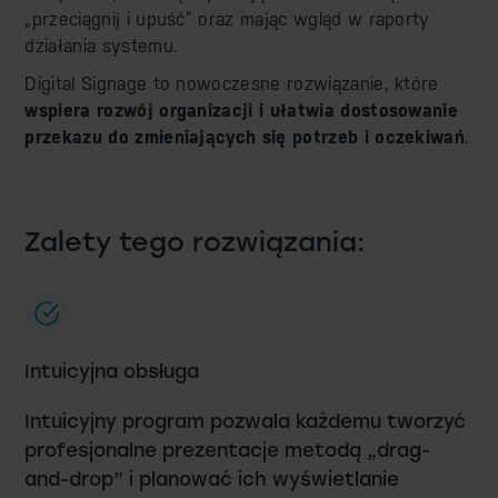
„przeciągnij i upuść” oraz mając wgląd w raporty
działania systemu.
Digital Signage to nowoczesne rozwiązanie, które
wspiera rozwój organizacji i ułatwia dostosowanie
przekazu do zmieniających się potrzeb i oczekiwań
.
Zalety tego rozwiązania:
Intuicyjna obsługa
Intuicyjny program pozwala każdemu tworzyć
profesjonalne prezentacje metodą „drag-
and-drop” i planować ich wyświetlanie