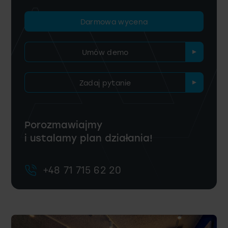
Darmowa wycena
Umów demo
Zadaj pytanie
Porozmawiajmy
i ustalamy plan działania!
+48 71 715 62 20