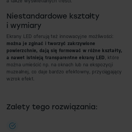
a także wyświetlanych treści.
Niestandardowe kształty
i wymiary
Ekrany LED oferują też innowacyjne możliwości:
można je zginać i tworzyć zakrzywione
powierzchnie, dają się formować w różne kształty,
a nawet istnieją transparentne ekrany LED
, które
można umieścić np. na oknach lub na ekspozycji
muzealnej, co daje bardzo efektowny, przyciągający
wzrok efekt.
Zalety tego rozwiązania: