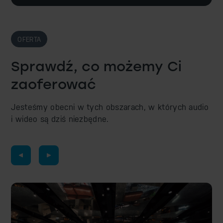
OFERTA
Sprawdź, co możemy Ci
zaoferować
Jesteśmy obecni w tych obszarach, w których audio
i wideo są dziś niezbędne.