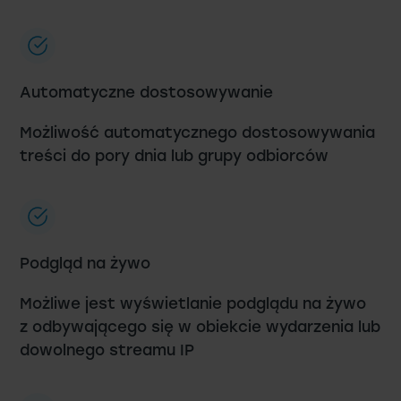
Automatyczne dostosowywanie
Możliwość automatycznego dostosowywania
treści do pory dnia lub grupy odbiorców
Podgląd na żywo
Możliwe jest wyświetlanie podglądu na żywo
z odbywającego się w obiekcie wydarzenia lub
dowolnego streamu IP