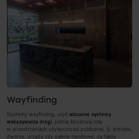
Wayfinding
Systemy wayfinding, czyli
wizualne systemy
wskazywania drogi
, pełnią kluczową rolę
w przestrzeniach użyteczności publicznej, tj. lotniska,
dworce, urzędy czy galerie handlowe, są także