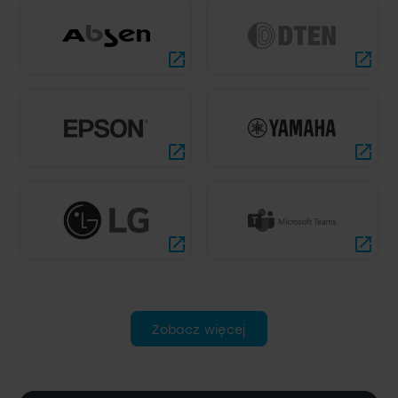
Zobacz więcej