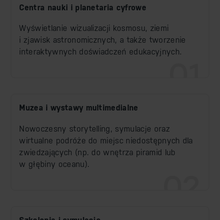
Centra nauki i planetaria cyfrowe
Wyświetlanie wizualizacji kosmosu, ziemi
i zjawisk astronomicznych, a także tworzenie
interaktywnych doświadczeń edukacyjnych.
01
Muzea i wystawy multimedialne
Nowoczesny storytelling, symulacje oraz
wirtualne podróże do miejsc niedostępnych dla
zwiedzających (np. do wnętrza piramid lub
w głębiny oceanu).
02