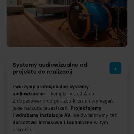
Systemy audiowizualne od
projektu do realizacji
Tworzymy profesjonalne systemy
audiowizualne
– kompletne, od A do
Z dopasowane do potrzeb klienta i wymagań,
jakie narzuca przestrzeń.
Projektujemy
i wdrażamy instalacje AV
, ale świadczymy też
doradztwo biznesowe i techniczne
w tym
zakresie.