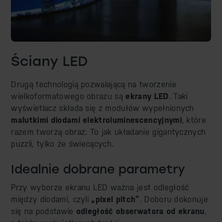
Ściany LED
Drugą technologią pozwalającą na tworzenie
wielkoformatowego obrazu są
ekrany LED
. Taki
wyświetlacz składa się z modułów wypełnionych
malutkimi diodami elektroluminescencyjnymi
, które
razem tworzą obraz. To jak układanie gigantycznych
puzzli, tylko że świecących.
Idealnie dobrane parametry
Przy wyborze ekranu LED ważna jest odległość
między diodami, czyli
„pixel pitch”
. Doboru dokonuje
się na podstawie
odległość obserwatora od ekranu
,