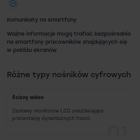
Komunikaty na smartfony
Ważne informacje mogą trafiać bezpośrednio
na smartfony pracowników znajdujących się
w pobliżu ekranów
Różne typy nośników cyfrowych
Ściany wideo
Zestawy monitorów LCD umożliwiające
prezentację dynamicznych treści.
01