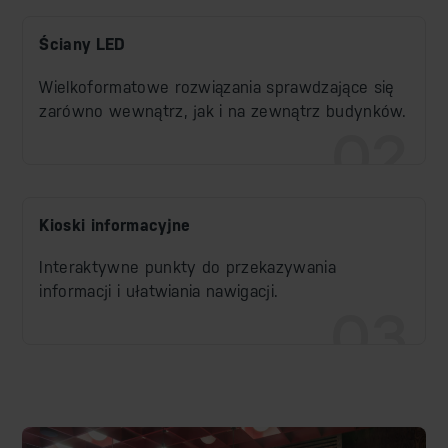
Ściany LED
Wielkoformatowe rozwiązania sprawdzające się
zarówno wewnątrz, jak i na zewnątrz budynków.
02
Kioski informacyjne
Interaktywne punkty do przekazywania
informacji i ułatwiania nawigacji.
03