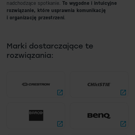
nadchodzące spotkanie.
To
wygodne i intuicyjne
rozwiązanie, które usprawnia komunikację
i organizację przestrzeni
.
Marki dostarczające te
rozwiązania: