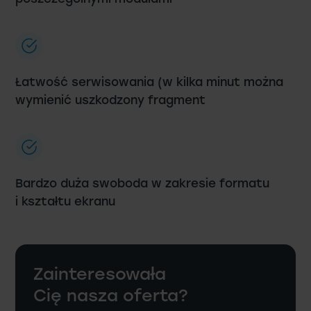
Łatwość serwisowania (w kilka minut można
wymienić uszkodzony fragment
Bardzo duża swoboda w zakresie formatu
i kształtu ekranu
Zainteresowała
Cię nasza oferta?