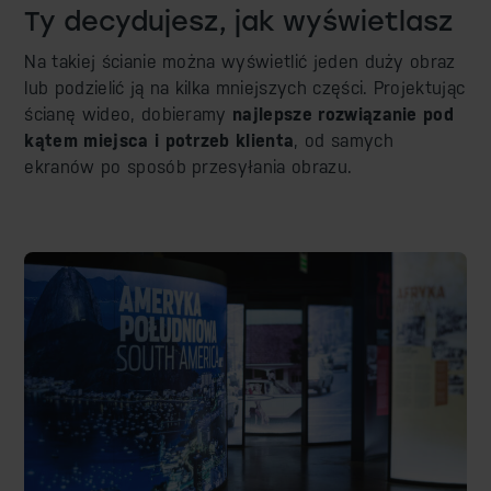
Ty decydujesz, jak wyświetlasz
Na takiej ścianie można wyświetlić jeden duży obraz
lub podzielić ją na kilka mniejszych części. Projektując
ścianę wideo, dobieramy
najlepsze rozwiązanie pod
kątem miejsca i potrzeb klienta
, od samych
ekranów po sposób przesyłania obrazu.