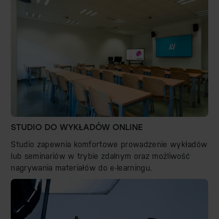
STUDIO DO WYKŁADÓW ONLINE
Studio zapewnia komfortowe prowadzenie wykładów
lub seminariów w trybie zdalnym oraz możliwość
nagrywania materiałów do e-learningu.