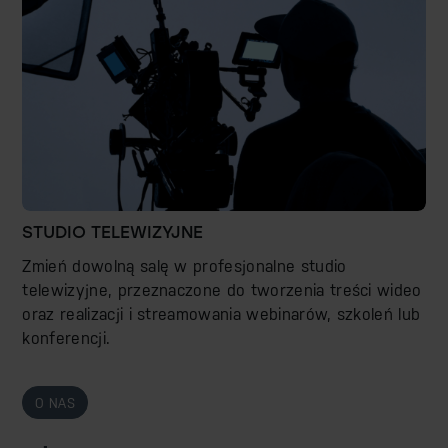
STUDIO TELEWIZYJNE
Zmień dowolną salę w profesjonalne studio
telewizyjne, przeznaczone do tworzenia treści wideo
oraz realizacji i streamowania webinarów, szkoleń lub
konferencji.
O NAS