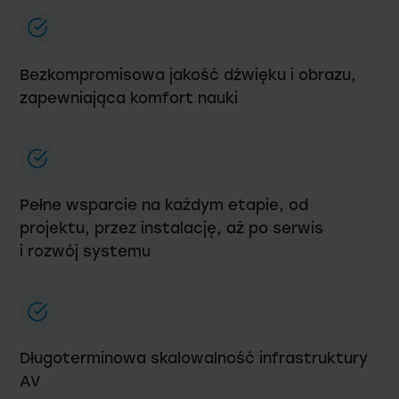
Bezkompromisowa jakość dźwięku i obrazu,
zapewniająca komfort nauki
Pełne wsparcie na każdym etapie, od
projektu, przez instalację, aż po serwis
i rozwój systemu
Długoterminowa skalowalność infrastruktury
AV