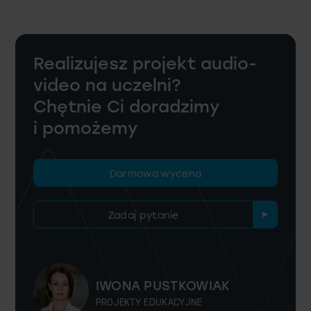
Realizujesz projekt audio-
video na uczelni?
Chętnie Ci doradzimy
i pomożemy
Darmowa wycena
Zadaj pytanie
IWONA PUSTKOWIAK
PROJEKTY EDUKACYJNE