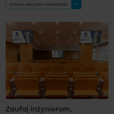
Zobacz wszystkie rozwiązania
Zaufaj inżynierom,