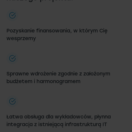
Pozyskanie finansowania, w którym Cię
wesprzemy
Sprawne wdrożenie zgodnie z założonym
budżetem i harmonogramem
Łatwa obsługa dla wykładowców, płynna
integracja z istniejącą infrastrukturą IT