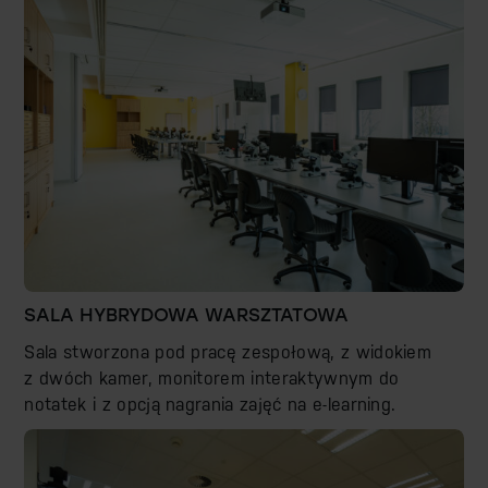
SALA HYBRYDOWA WARSZTATOWA
Sala stworzona pod pracę zespołową, z widokiem
z dwóch kamer, monitorem interaktywnym do
notatek i z opcją nagrania zajęć na e-learning.