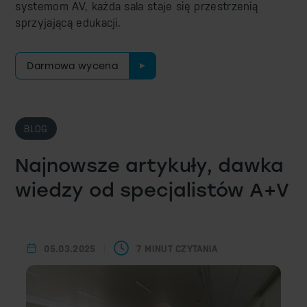
systemom AV, każda sala staje się przestrzenią
sprzyjającą edukacji.
Darmowa wycena
BLOG
Najnowsze artykuły, dawka
wiedzy od specjalistów A+V
05.03.2025
7 MINUT CZYTANIA