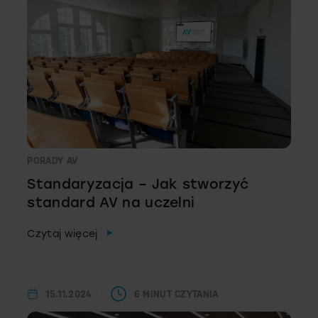
PORADY AV
Standaryzacja – Jak stworzyć
standard AV na uczelni
Czytaj więcej
15.11.2024
6 MINUT CZYTANIA