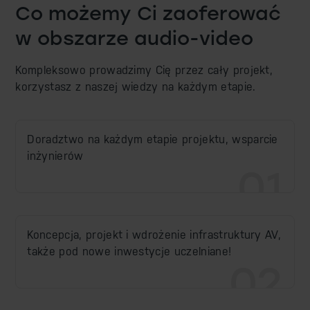
Co możemy Ci zaoferować
w obszarze audio-video
Kompleksowo prowadzimy Cię przez cały projekt,
korzystasz z naszej wiedzy na każdym etapie.
Doradztwo na każdym etapie projektu, wsparcie
inżynierów
01
Koncepcja, projekt i wdrożenie infrastruktury AV,
także pod nowe inwestycje uczelniane!
02