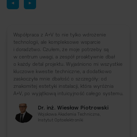
Współpraca z A+V to nie tylko wdrożenie
technologii, ale kompleksowe wsparcie
i doradztwo. Czułem, że moje potrzeby są
w centrum uwagi, a zespół proaktywnie dbał
o każdy detal projektu. Wyjaśniono mi wszystkie
kluczowe kwestie techniczne, a dodatkowo
zaskoczyła mnie dbałość o szczegóły: od
znakomitej estetyki instalacji, która wyróżnia
A+V, po wyjątkową intuicyjność całego systemu.
Dr. inż. Wiesław Piotrowski
Wojskowa Akademia Techniczna,
Instytut Optoelektroniki