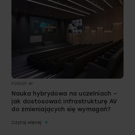
PORADY AV
Nauka hybrydowa na uczelniach –
jak dostosować infrastrukturę AV
do zmieniających się wymagań?
Czytaj więcej