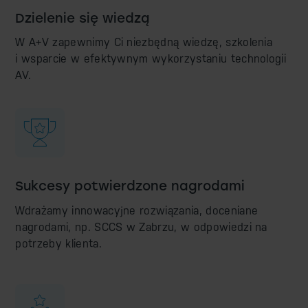
Dzielenie się wiedzą
W A+V zapewnimy Ci niezbędną wiedzę, szkolenia
i wsparcie w efektywnym wykorzystaniu technologii
AV.
Sukcesy potwierdzone nagrodami
Wdrażamy innowacyjne rozwiązania, doceniane
nagrodami, np. SCCS w Zabrzu, w odpowiedzi na
potrzeby klienta.