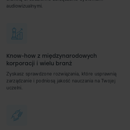
audiowizualnymi.
Know-how z międzynarodowych
korporacji i wielu branż
Zyskasz sprawdzone rozwiązania, które usprawnią
zarządzanie i podniosą jakość nauczania na Twojej
uczelni.