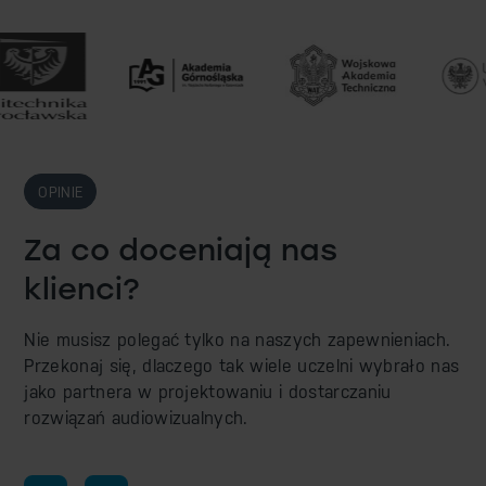
OPINIE
Za co doceniają nas
klienci?
Nie musisz polegać tylko na naszych zapewnieniach.
Przekonaj się, dlaczego tak wiele uczelni wybrało nas
jako partnera w projektowaniu i dostarczaniu
rozwiązań audiowizualnych.