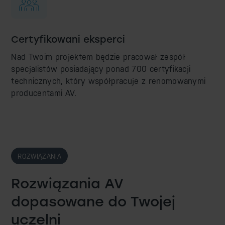
Certyfikowani eksperci
Nad Twoim projektem będzie pracował zespół
specjalistów posiadający ponad 700 certyfikacji
technicznych, który współpracuje z renomowanymi
producentami AV.
ROZWIĄZANIA
Rozwiązania AV
dopasowane
do Twojej
uczelni