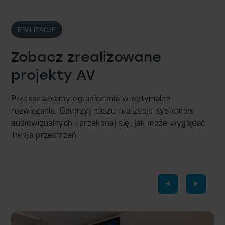
REALIZACJE
Zobacz zrealizowane
projekty AV
Przekształcamy ograniczenia w optymalne
rozwiązania. Obejrzyj nasze realizacje systemów
audiowizualnych i przekonaj się, jak może wyglądać
Twoja przestrzeń.