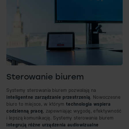
Sterowanie biurem
Systemy sterowania biurem pozwalają na
inteligentne zarządzanie przestrzenią
. Nowoczesne
biuro to miejsce, w którym
technologia wspiera
codzienną pracę
, zapewniając wygodę, efektywność
i lepszą komunikację. Systemy sterowania biurem
integrują różne urządzenia audiowizualne