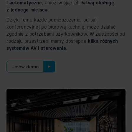
i automatyczne
, umożliwiając ich
łatwą obsługę
z jednego miejsca
.
Dzięki temu każde pomieszczenie, od sali
konferencyjnej po biurową kuchnię, może działać
zgodnie z potrzebami użytkowników. W zależności od
rodzaju przestrzeni mamy dostępne
kilka różnych
systemów AV i sterowania
.
Umów demo