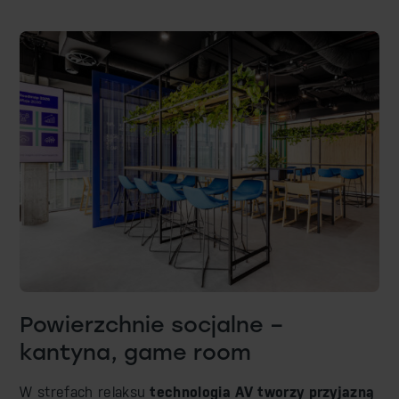
Powierzchnie socjalne –
kantyna, game room
W strefach relaksu
technologia AV tworzy przyjazną