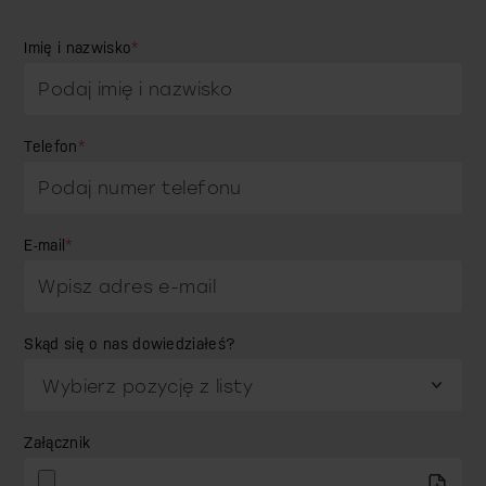
Imię i nazwisko
*
Telefon
*
E-mail
*
Skąd się o nas dowiedziałeś?
Załącznik