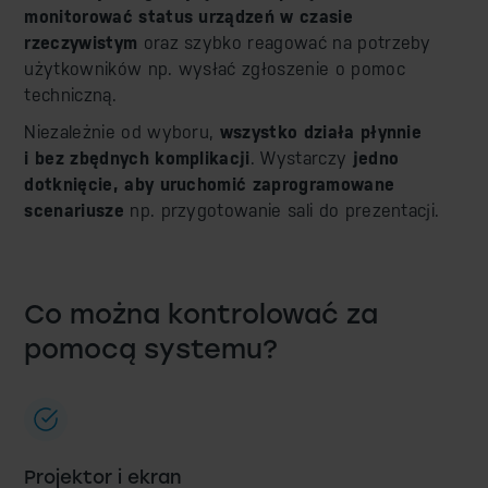
monitorować status urządzeń w czasie
rzeczywistym
oraz szybko reagować na potrzeby
użytkowników np. wysłać zgłoszenie o pomoc
techniczną.
Niezależnie od wyboru,
wszystko działa płynnie
i bez zbędnych komplikacji
. Wystarczy
jedno
dotknięcie, aby uruchomić zaprogramowane
scenariusze
np. przygotowanie sali do prezentacji.
Co można kontrolować za
pomocą systemu?
Projektor i ekran