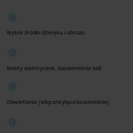
Wybór źródła dźwięku i obrazu
Rolety elektryczne, zaciemnienie sali
Oświetlenie (włącz/wyłącz/ściemnianie)