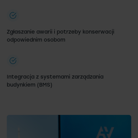
Zgłaszanie awarii i potrzeby konserwacji
odpowiednim osobom
Integracja z systemami zarządzania
budynkiem (BMS)