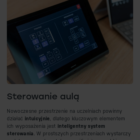
Sterowanie biurem
Sterowanie aulą
Nowoczesne przestrzenie na uczelniach powinny
działać
intuicyjnie
, dlatego kluczowym elementem
ich wyposażenia jest
inteligentny system
sterowania
. W prostszych przestrzeniach wystarczy