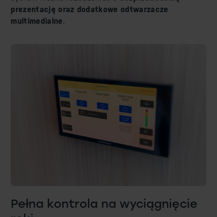
prezentację oraz dodatkowe odtwarzacze
multimedialne
.
Pełna kontrola na wyciągnięcie