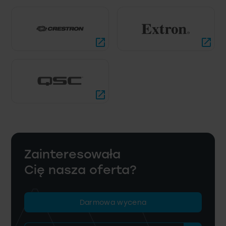
Zainteresowała
Cię nasza oferta?
Darmowa wycena