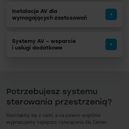
Instalacje AV dla
wymagających zastosowań
Systemy AV – wsparcie
i usługi dodatkowe
Potrzebujesz systemu
sterowania przestrzenią?
Skontaktuj się z nami, a na pewno wspólnie
wypracujemy
najlepsze rozwiązania dla Ciebie!