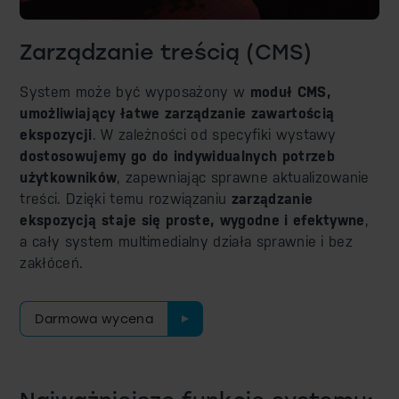
Zarządzanie treścią (CMS)
System może być wyposażony w
moduł CMS,
umożliwiający łatwe zarządzanie zawartością
ekspozycji
. W zależności od specyfiki wystawy
dostosowujemy go do indywidualnych potrzeb
użytkowników
, zapewniając sprawne aktualizowanie
treści. Dzięki temu rozwiązaniu
zarządzanie
ekspozycją staje się proste, wygodne i efektywne
,
a cały system multimedialny działa sprawnie i bez
zakłóceń.
Darmowa wycena