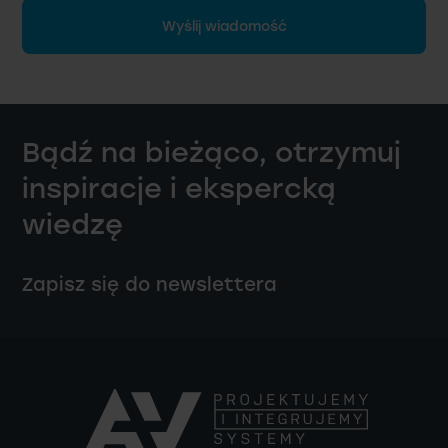
Wyślij wiadomość
Bądź na bieżąco, otrzymuj
inspiracje i ekspercką
wiedzę
Zapisz się do newslettera