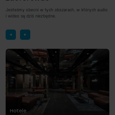
Jesteśmy obecni w tych obszarach, w których audio
i wideo są dziś niezbędne.
Muzea