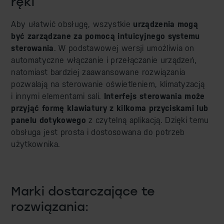
ręki
Aby ułatwić obsługę, wszystkie
urządzenia mogą
być zarządzane za pomocą intuicyjnego systemu
sterowania
. W podstawowej wersji umożliwia on
automatyczne włączanie i przełączanie urządzeń,
natomiast bardziej zaawansowane rozwiązania
pozwalają na sterowanie oświetleniem, klimatyzacją
i innymi elementami sali.
Interfejs sterowania może
przyjąć formę klawiatury z kilkoma przyciskami lub
panelu dotykowego
z czytelną aplikacją. Dzięki temu
obsługa jest prosta i dostosowana do potrzeb
użytkownika.
Marki dostarczające te
rozwiązania: