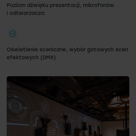
Poziom dźwięku prezentacji, mikrofonów
i odtwarzacza
Oświetlenie sceniczne, wybór gotowych scen
efektowych (DMX)