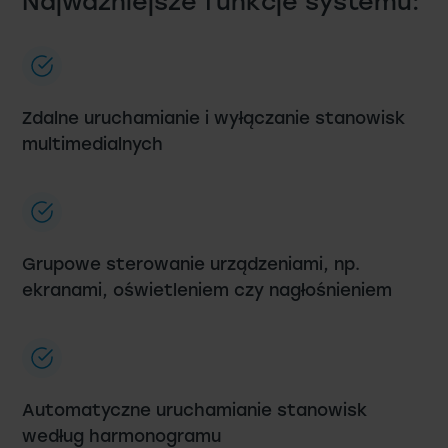
Najważniejsze funkcje systemu:
Zdalne uruchamianie i wyłączanie stanowisk
multimedialnych
Grupowe sterowanie urządzeniami, np.
ekranami, oświetleniem czy nagłośnieniem
Automatyczne uruchamianie stanowisk
według harmonogramu