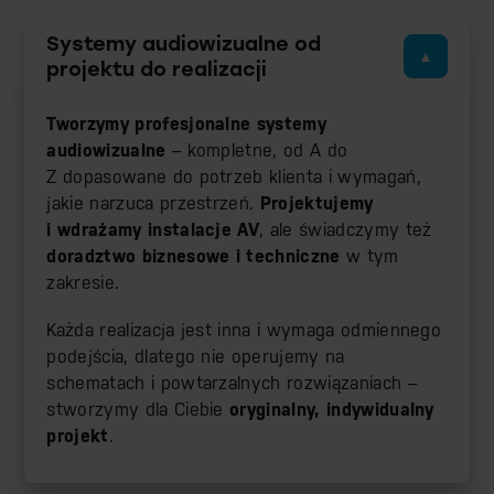
Systemy audiowizualne od
projektu do realizacji
Tworzymy profesjonalne systemy
audiowizualne
– kompletne, od A do
Z dopasowane do potrzeb klienta i wymagań,
jakie narzuca przestrzeń.
Projektujemy
i wdrażamy instalacje AV
, ale świadczymy też
doradztwo biznesowe i techniczne
w tym
zakresie.
Każda realizacja jest inna i wymaga odmiennego
podejścia, dlatego nie operujemy na
schematach i powtarzalnych rozwiązaniach –
stworzymy dla Ciebie
oryginalny, indywidualny
projekt
.