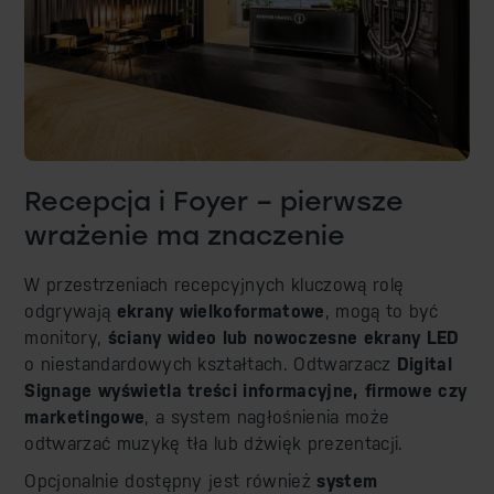
Recepcja i Foyer – pierwsze
wrażenie ma znaczenie
W przestrzeniach recepcyjnych kluczową rolę
odgrywają
ekrany wielkoformatowe
, mogą to być
monitory,
ściany wideo lub nowoczesne ekrany LED
o niestandardowych kształtach. Odtwarzacz
Digital
Signage wyświetla treści informacyjne, firmowe czy
marketingowe
, a system nagłośnienia może
odtwarzać muzykę tła lub dźwięk prezentacji.
Opcjonalnie dostępny jest również
system