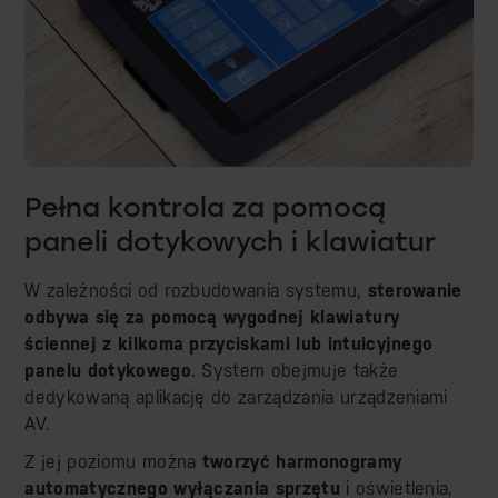
Pełna kontrola za pomocą
paneli dotykowych i klawiatur
W zależności od rozbudowania systemu,
sterowanie
odbywa się za pomocą wygodnej klawiatury
ściennej z kilkoma przyciskami lub intuicyjnego
panelu dotykowego
. System obejmuje także
dedykowaną aplikację do zarządzania urządzeniami
AV.
Z jej poziomu można
tworzyć harmonogramy
automatycznego wyłączania sprzętu
i oświetlenia,