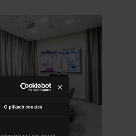
O plikach cookies