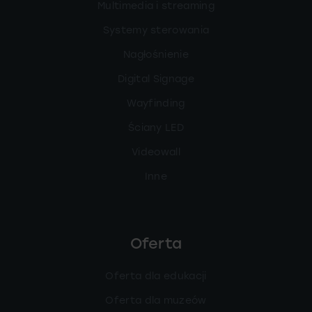
Multimedia i streaming
Systemy sterowania
Nagłośnienie
Digital Signage
Wayfinding
Ściany LED
Videowall
Inne
Oferta
Oferta dla edukacji
Oferta dla muzeów