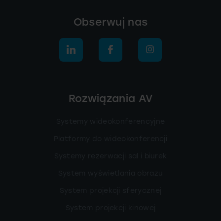
Obserwuj nas
Rozwiązania AV
Systemy wideokonferencyjne
Platformy do wideokonferencji
Systemy rezerwacji sal i biurek
System wyświetlania obrazu
System projekcji sferycznej
System projekcji kinowej