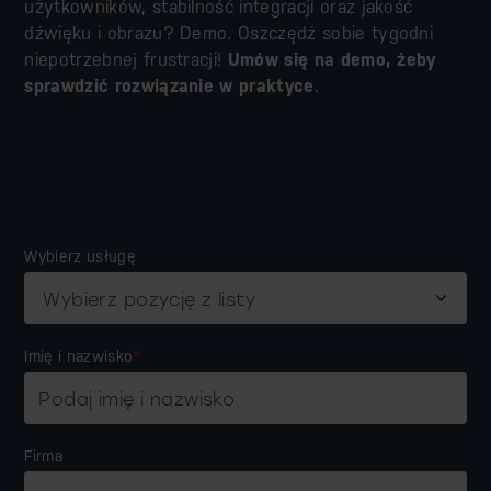
użytkowników, stabilność integracji oraz jakość
dźwięku i obrazu? Demo. Oszczędź sobie tygodni
niepotrzebnej frustracji!
Umów się na demo, żeby
sprawdzić rozwiązanie w praktyce
.
Wybierz usługę
Imię i nazwisko
*
Firma