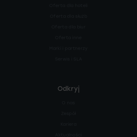
Oferta dla hoteli
Oferta dla służb
Oferta dla biur
Oferta inne
Marki i partnerzy
Serwis i SLA
Odkryj
O nas
Zespół
Kariera
Aktualności