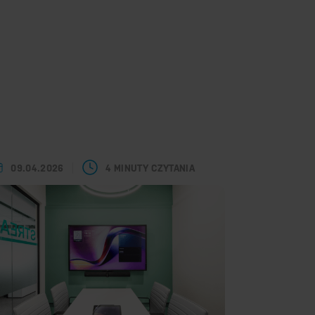
09.04.2026
4 MINUTY CZYTANIA