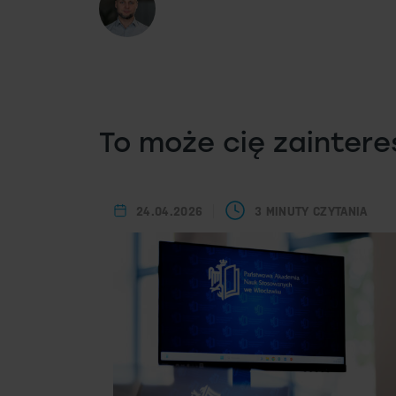
To może cię zainter
24.04.2026
3 MINUTY CZYTANIA