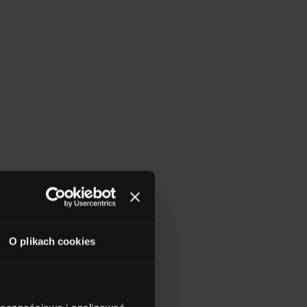
O plikach cookies