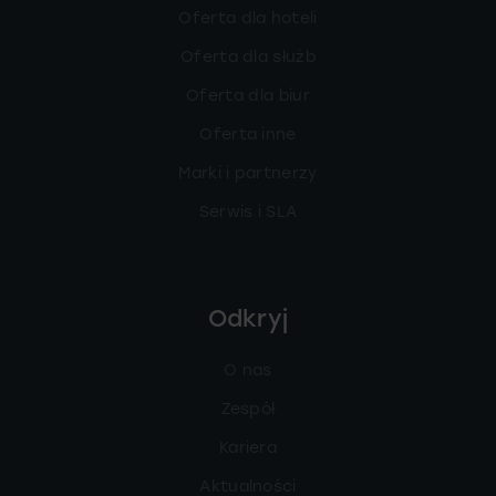
Oferta dla hoteli
Oferta dla służb
Oferta dla biur
Oferta inne
Marki i partnerzy
Serwis i SLA
Odkryj
O nas
Zespół
Kariera
Aktualności