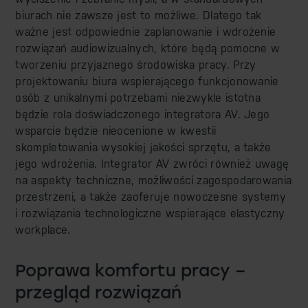
biurach nie zawsze jest to możliwe. Dlatego tak
ważne jest odpowiednie zaplanowanie i wdrożenie
rozwiązań audiowizualnych, które będą pomocne w
tworzeniu przyjaznego środowiska pracy. Przy
projektowaniu biura wspierającego funkcjonowanie
osób z unikalnymi potrzebami niezwykle istotna
będzie rola doświadczonego integratora AV. Jego
wsparcie będzie nieocenione w kwestii
skompletowania wysokiej jakości sprzętu, a także
jego wdrożenia. Integrator AV zwróci również uwagę
na aspekty techniczne, możliwości zagospodarowania
przestrzeni, a także zaoferuje nowoczesne systemy
i rozwiązania technologiczne wspierające elastyczny
workplace.
Poprawa komfortu pracy –
przegląd rozwiązań