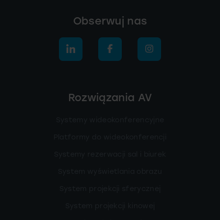
Obserwuj nas
Rozwiązania AV
Systemy wideokonferencyjne
Platformy do wideokonferencji
Systemy rezerwacji sal i biurek
System wyświetlania obrazu
System projekcji sferycznej
System projekcji kinowej