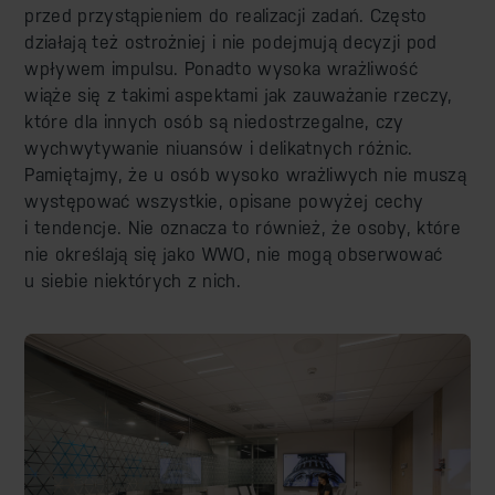
przed przystąpieniem do realizacji zadań. Często
działają też ostrożniej i nie podejmują decyzji pod
wpływem impulsu. Ponadto wysoka wrażliwość
wiąże się z takimi aspektami jak zauważanie rzeczy,
które dla innych osób są niedostrzegalne, czy
wychwytywanie niuansów i delikatnych różnic.
Pamiętajmy, że u osób wysoko wrażliwych nie muszą
występować wszystkie, opisane powyżej cechy
i tendencje. Nie oznacza to również, że osoby, które
nie określają się jako WWO, nie mogą obserwować
u siebie niektórych z nich.