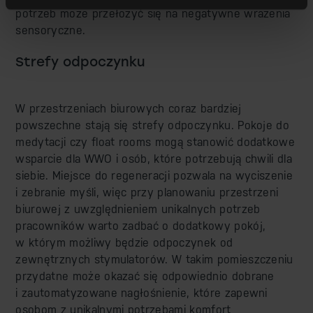
potrzeb może przełożyć się na negatywne wrażenia
sensoryczne.
Strefy odpoczynku
W przestrzeniach biurowych coraz bardziej
powszechne stają się strefy odpoczynku. Pokoje do
medytacji czy float rooms mogą stanowić dodatkowe
wsparcie dla WWO i osób, które potrzebują chwili dla
siebie. Miejsce do regeneracji pozwala na wyciszenie
i zebranie myśli, więc przy planowaniu przestrzeni
biurowej z uwzględnieniem unikalnych potrzeb
pracowników warto zadbać o dodatkowy pokój,
w którym możliwy będzie odpoczynek od
zewnętrznych stymulatorów. W takim pomieszczeniu
przydatne może okazać się odpowiednio dobrane
i zautomatyzowane nagłośnienie, które zapewni
osobom z unikalnymi potrzebami komfort