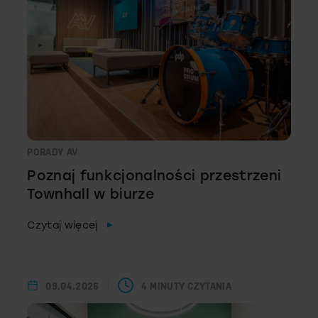
PORADY AV
Poznaj funkcjonalności przestrzeni
Townhall w biurze
Czytaj więcej
09.04.2026
4 MINUTY CZYTANIA