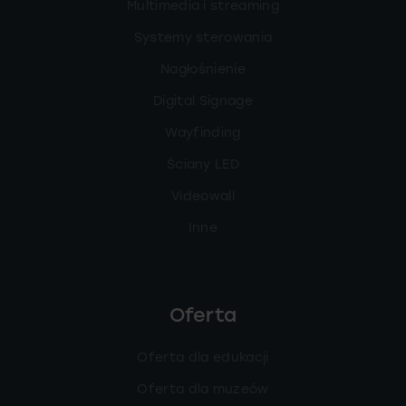
Multimedia i streaming
Systemy sterowania
Nagłośnienie
Digital Signage
Wayfinding
Ściany LED
Videowall
Inne
Oferta
Oferta dla edukacji
Oferta dla muzeów