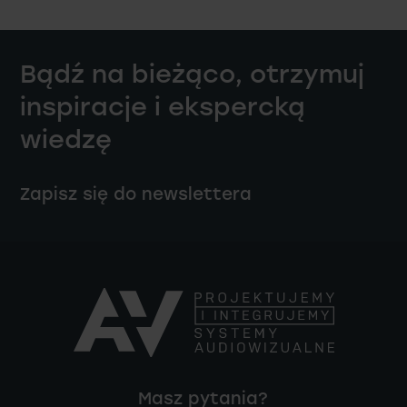
Bądź na bieżąco, otrzymuj
inspiracje i ekspercką
wiedzę
Zapisz się do newslettera
Masz pytania?