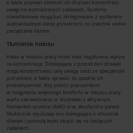
a także poprawi zdolność do dłuższej koncentracji
uwagi na wyznaczonych zadaniach. Systemy
oświetleniowe mogą być zintegrowane z systemem
audiowizualnym danej przestrzeni, co znacznie ułatwi
zarządzanie biurem.
Tłumienie hałasu
Hałas w miejscu pracy może mieć negatywny wpływ
na koncentrację. Dobiegające z przestrzeni dźwięki
mogą koncentrować całą uwagę osób ze specjalnymi
potrzebami, a także sprawić, że spadnie ich
produktywność. Aby pomóc pracownikom
w osiągnięciu większego komfortu w miejscu pracy,
warto zainwestować w słuchawki z aktywnym
tłumieniem szumów (ANC) oraz akustyczne panele.
Skutecznie wyciszają one dobiegające z otoczenia
dźwięki i pozwolą lepiej skupić się na bieżących
zadaniach.