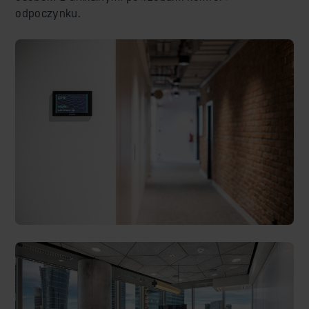
odpoczynku.