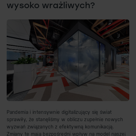
wysoko wrażliwych?
Pandemia i intensywnie digitalizujący się świat
sprawiły, że stanęliśmy w obliczu zupełnie nowych
wyzwań związanych z efektywną komunikacją.
Zmiany te mają bezpośredni wpływ na model naszej