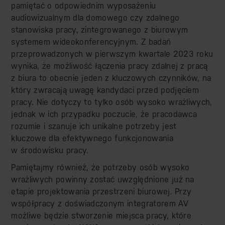
pamiętać o odpowiednim wyposażeniu
audiowizualnym dla domowego czy zdalnego
stanowiska pracy, zintegrowanego z biurowym
systemem wideokonferencyjnym. Z badań
przeprowadzonych w pierwszym kwartale 2023 roku
wynika, że możliwość łączenia pracy zdalnej z pracą
z biura to obecnie jeden z kluczowych czynników, na
który zwracają uwagę kandydaci przed podjęciem
pracy. Nie dotyczy to tylko osób wysoko wrażliwych,
jednak w ich przypadku poczucie, że pracodawca
rozumie i szanuje ich unikalne potrzeby jest
kluczowe dla efektywnego funkcjonowania
w środowisku pracy.
Pamiętajmy również, że potrzeby osób wysoko
wrażliwych powinny zostać uwzględnione już na
etapie projektowania przestrzeni biurowej. Przy
współpracy z doświadczonym integratorem AV
możliwe będzie stworzenie miejsca pracy, które