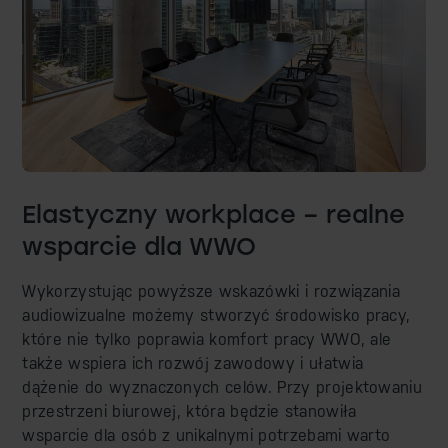
Elastyczny workplace – realne
wsparcie dla WWO
Wykorzystując powyższe wskazówki i rozwiązania
audiowizualne możemy stworzyć środowisko pracy,
które nie tylko poprawia komfort pracy WWO, ale
także wspiera ich rozwój zawodowy i ułatwia
dążenie do wyznaczonych celów. Przy projektowaniu
przestrzeni biurowej, która będzie stanowiła
wsparcie dla osób z unikalnymi potrzebami warto