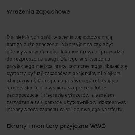
Wrażenia zapachowe
Dla niektórych osób wrażenia zapachowe mają
bardzo duże znaczenie. Nieprzyjemna czy zbyt
intensywna woń może dekoncentrować i prowadzić
do rozproszenia uwagi. Dlatego w stworzeniu
przyjaznego miejsca pracy pomocne mogą okazać się
systemy dyfuzji zapachów z opcjonalnymi olejkami
eterycznymi, które pomogą stworzyć relaksujące
środowisko, które wspiera skupienie i dobre
samopoczucie. Integracja dyfuzorów a panelem
zarządzania salą pomoże użytkownikowi dostosować
intensywność zapachu w sali do swojego komfortu.
Ekrany i monitory przyjazne WWO