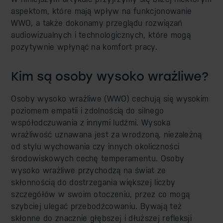
aspektom, które mają wpływ na funkcjonowanie
WWO, a także dokonamy przeglądu rozwiązań
audiowizualnych i technologicznych, które mogą
pozytywnie wpłynąć na komfort pracy.
Kim są osoby wysoko wrażliwe?
Osoby wysoko wrażliwe (WWO) cechują się wysokim
poziomem empatii i zdolnością do silnego
współodczuwania z innymi ludźmi. Wysoka
wrażliwość uznawana jest za wrodzoną, niezależną
od stylu wychowania czy innych okoliczności
środowiskowych cechę temperamentu. Osoby
wysoko wrażliwe przychodzą na świat ze
skłonnością do dostrzegania większej liczby
szczegółów w swoim otoczeniu, przez co mogą
szybciej ulegać przebodźcowaniu. Bywają też
skłonne do znacznie głębszej i dłuższej refleksji