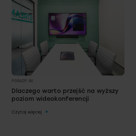
PORADY AV
Dlaczego warto przejść na wyższy
poziom wideokonferencji
Czytaj więcej