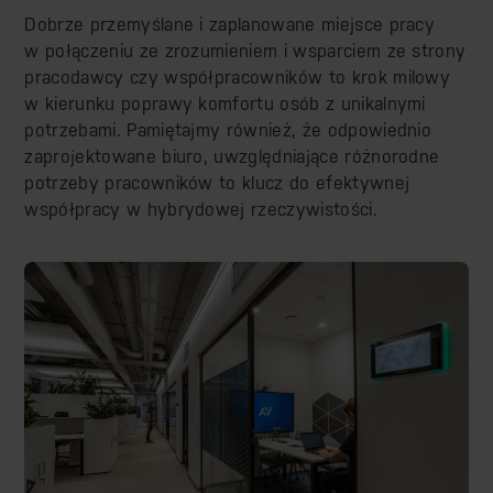
Dobrze przemyślane i zaplanowane miejsce pracy
w połączeniu ze zrozumieniem i wsparciem ze strony
pracodawcy czy współpracowników to krok milowy
w kierunku poprawy komfortu osób z unikalnymi
potrzebami. Pamiętajmy również, że odpowiednio
zaprojektowane biuro, uwzględniające różnorodne
potrzeby pracowników to klucz do efektywnej
współpracy w hybrydowej rzeczywistości.