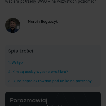
wspiera potrzeby WWO – na wszystkich poziomach.
Marcin Bogaczyk
Spis treści
1. Wstęp
2. Kim są osoby wysoko wrażliwe?
3. Biuro zaprojektowane pod unikalne potrzeby
Porozmawiaj