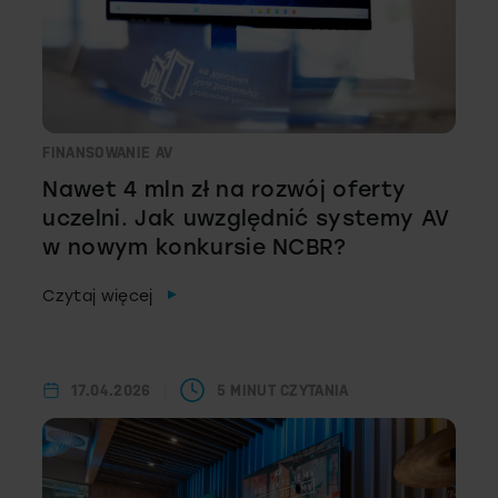
FINANSOWANIE AV
Nawet 4 mln zł na rozwój oferty
uczelni. Jak uwzględnić systemy AV
w nowym konkursie NCBR?
Czytaj więcej
17.04.2026
5 MINUT CZYTANIA