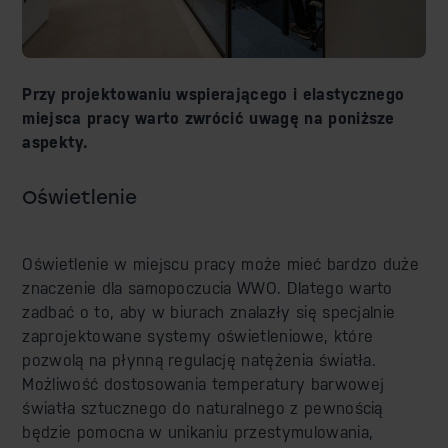
Przy projektowaniu wspierającego i elastycznego
miejsca pracy warto zwrócić uwagę na poniższe
aspekty.
Oświetlenie
Oświetlenie w miejscu pracy może mieć bardzo duże
znaczenie dla samopoczucia WWO. Dlatego warto
zadbać o to, aby w biurach znalazły się specjalnie
zaprojektowane systemy oświetleniowe, które
pozwolą na płynną regulację natężenia światła.
Możliwość dostosowania temperatury barwowej
światła sztucznego do naturalnego z pewnością
będzie pomocna w unikaniu przestymulowania,