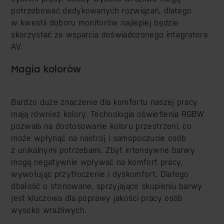
potrzebować dedykowanych rozwiązań, dlatego
w kwestii doboru monitorów najlepiej będzie
skorzystać ze wsparcia doświadczonego integratora
AV.
Magia kolorów
Bardzo duże znaczenie dla komfortu naszej pracy
mają również kolory. Technologia oświetlenia RGBW
pozwala na dostosowanie koloru przestrzeni, co
może wpłynąć na nastrój i samopoczucie osób
z unikalnymi potrzebami. Zbyt intensywne barwy
mogą negatywnie wpływać na komfort pracy,
wywołując przytłoczenie i dyskomfort. Dlatego
dbałość o stonowane, sprzyjające skupieniu barwy
jest kluczowa dla poprawy jakości pracy osób
wysoko wrażliwych.