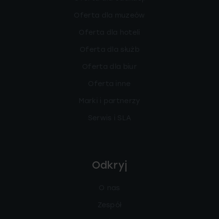
Oferta dla muzeów
Oferta dla hoteli
Oferta dla służb
Oferta dla biur
Oferta inne
Marki i partnerzy
Serwis i SLA
Odkryj
O nas
Zespół