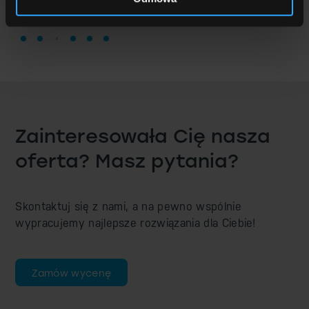
Zainteresowała Cię nasza
oferta? Masz pytania?
Skontaktuj się z nami, a na pewno wspólnie
wypracujemy najlepsze rozwiązania dla Ciebie!
Zamów wycenę