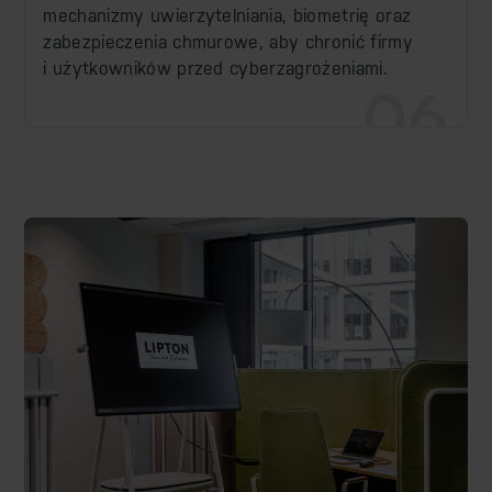
mechanizmy uwierzytelniania, biometrię oraz
zabezpieczenia chmurowe, aby chronić firmy
i użytkowników przed cyberzagrożeniami.
06