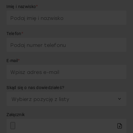
Imię i nazwisko
*
Telefon
*
E-mail
*
Skąd się o nas dowiedziałeś?
Załącznik