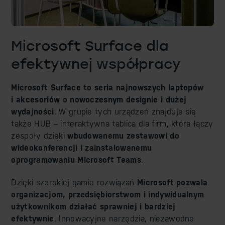
Microsoft Surface dla
efektywnej współpracy
Microsoft Surface to seria najnowszych laptopów
i akcesoriów o nowoczesnym designie i dużej
wydajności
. W grupie tych urządzeń znajduje się
także HUB – interaktywna tablica dla firm, która łączy
zespoły dzięki
wbudowanemu zestawowi do
wideokonferencji i zainstalowanemu
oprogramowaniu Microsoft Teams
.
Dzięki szerokiej gamie rozwiązań
Microsoft pozwala
organizacjom, przedsiębiorstwom i indywidualnym
użytkownikom działać sprawniej i bardziej
efektywnie
. Innowacyjne narzędzia, niezawodne