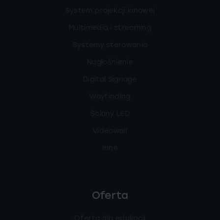
System projekcji kinowej
Multimedia i streaming
Systemy sterowania
Nagłośnienie
Digital Signage
Wayfinding
Ściany LED
Videowall
Inne
Oferta
Oferta dla edukacji