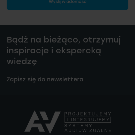
Wyślij wiadomość
Bądź na bieżąco, otrzymuj
inspiracje i ekspercką
wiedzę
Zapisz się do newslettera