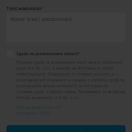
Treść wiadomości
*
Zgoda na przetwarzanie danych
*
Wyrażam zgodę na przetwarzanie moich danych osobowych
przez A+V Sp. z o.o. z siedzibą we Wrocławiu w celach
marketingowych. Oświadczam, iż zostałem pouczony o
przysługujących mi prawach w związku z udzieloną zgodą na
przetwarzanie danych osobowych, w tym prawie do
cofnięcia zgody w każdym czasie. Potwierdzam, że akceptuję
Politykę prywatności A+V Sp. z o.o.
Polityka prywatności A+V
Informacja o RODO