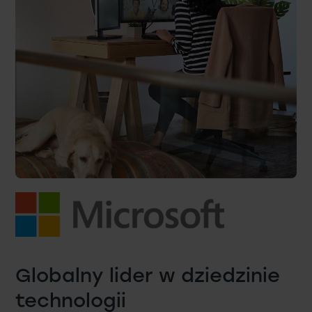
Globalny lider w dziedzinie
technologii