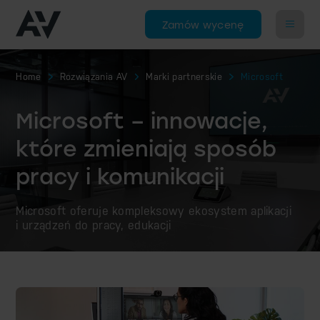
Zamów wycenę
Home
Rozwiązania AV
Marki partnerskie
Microsoft
Microsoft – innowacje,
które zmieniają sposób
pracy i komunikacji
Microsoft oferuje kompleksowy ekosystem aplikacji
i urządzeń do pracy, edukacji