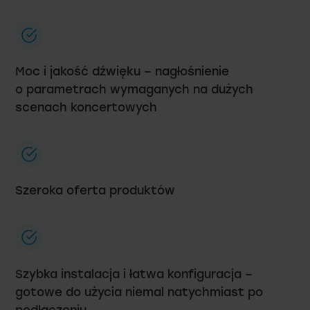
Moc i jakość dźwięku – nagłośnienie
o parametrach wymaganych na dużych
scenach koncertowych
Szeroka oferta produktów
Szybka instalacja i łatwa konfiguracja –
gotowe do użycia niemal natychmiast po
podłączeniu