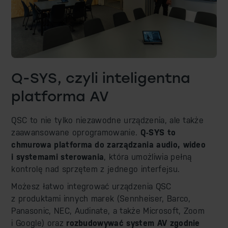
Q-SYS, czyli inteligentna
platforma AV
QSC to nie tylko niezawodne urządzenia, ale także
zaawansowane oprogramowanie.
Q-SYS to
chmurowa platforma do zarządzania audio, wideo
i systemami sterowania
, która umożliwia pełną
kontrolę nad sprzętem z jednego interfejsu.
Możesz łatwo integrować urządzenia QSC
z produktami innych marek (Sennheiser, Barco,
Panasonic, NEC, Audinate, a także Microsoft, Zoom
i Google) oraz
rozbudowywać system AV zgodnie