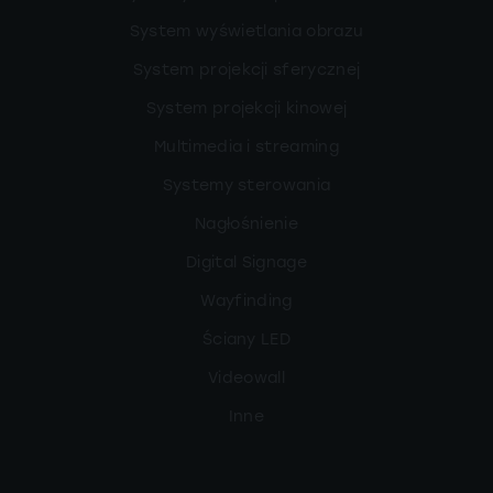
System wyświetlania obrazu
System projekcji sferycznej
System projekcji kinowej
Multimedia i streaming
Systemy sterowania
Nagłośnienie
Digital Signage
Wayfinding
Ściany LED
Videowall
Inne