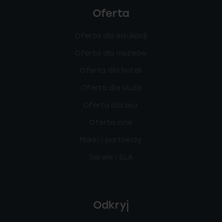
Oferta
Oferta dla edukacji
Oferta dla muzeów
Oferta dla hoteli
Oferta dla służb
Oferta dla biur
Oferta inne
Marki i partnerzy
Serwis i SLA
Odkryj