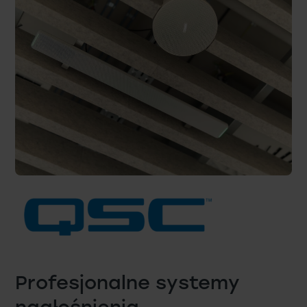
Profesjonalne systemy
nagłośnienia