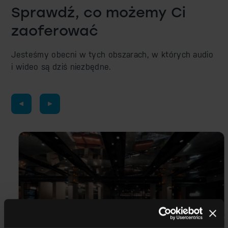
Sprawdź, co możemy Ci
zaoferować
Jesteśmy obecni w tych obszarach, w których audio
i wideo są dziś niezbędne.