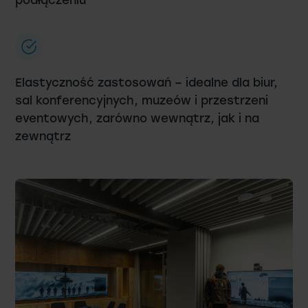
Elastyczność zastosowań – idealne dla biur,
sal konferencyjnych, muzeów i przestrzeni
eventowych, zarówno wewnątrz, jak i na
zewnątrz