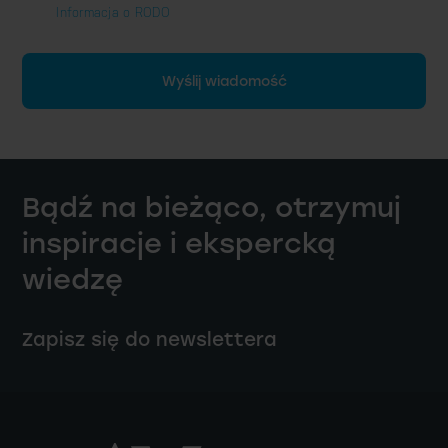
Informacja o RODO
Wyślij wiadomość
Bądź na bieżąco, otrzymuj
inspiracje i ekspercką
wiedzę
Zapisz się do newslettera