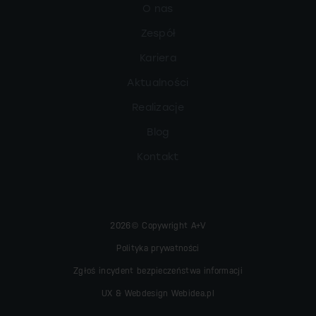
O nas
Zespół
Kariera
Aktualności
Realizacje
Blog
Kontakt
2026© Copywright A+V
Polityka prywatności
Zgłoś incydent bezpieczeństwa informacji
UX & Webdesign Webidea.pl