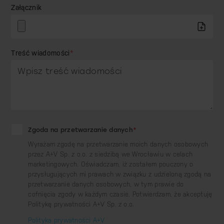
Załącznik
Treść wiadomości
*
Zgoda na przetwarzanie danych
*
Wyrażam zgodę na przetwarzanie moich danych osobowych
przez A+V Sp. z o.o. z siedzibą we Wrocławiu w celach
marketingowych. Oświadczam, iż zostałem pouczony o
przysługujących mi prawach w związku z udzieloną zgodą na
przetwarzanie danych osobowych, w tym prawie do
cofnięcia zgody w każdym czasie. Potwierdzam, że akceptuję
Politykę prywatności A+V Sp. z o.o.
Polityka prywatności A+V