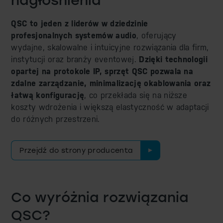
QSC to jeden z liderów w dziedzinie
profesjonalnych systemów audio
, oferujący
wydajne, skalowalne i intuicyjne rozwiązania dla firm,
instytucji oraz branży eventowej.
Dzięki technologii
opartej na protokole IP, sprzęt QSC pozwala na
zdalne zarządzanie, minimalizację okablowania oraz
łatwą konfigurację
, co przekłada się na niższe
koszty wdrożenia i większą elastyczność w adaptacji
do różnych przestrzeni.
Przejdź do strony producenta
Co wyróżnia rozwiązania
QSC?