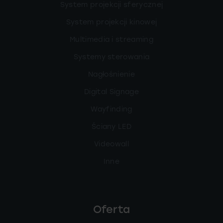
System projekcji sferycznej
System projekcji kinowej
Multimedia i streaming
Systemy sterowania
Nagłośnienie
Digital Signage
Wayfinding
Ściany LED
Videowall
Inne
Oferta