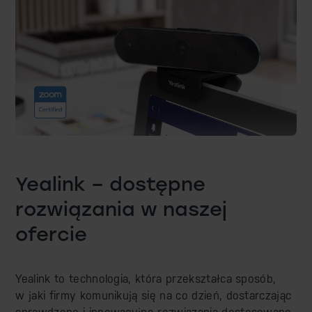
Yealink – dostępne
rozwiązania w naszej
ofercie
Yealink to technologia, która przekształca sposób,
w jaki firmy komunikują się na co dzień, dostarczając