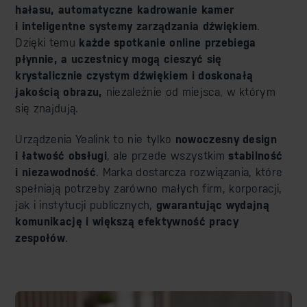
hałasu, automatyczne kadrowanie kamer
i inteligentne systemy zarządzania dźwiękiem
.
Dzięki temu
każde spotkanie online przebiega
płynnie, a uczestnicy mogą cieszyć się
krystalicznie czystym dźwiękiem i doskonałą
jakością obrazu,
niezależnie od miejsca, w którym
się znajdują.
Urządzenia Yealink to nie tylko
nowoczesny design
i łatwość obsługi
, ale przede wszystkim
stabilność
i niezawodność
. Marka dostarcza rozwiązania, które
spełniają potrzeby zarówno małych firm, korporacji,
jak i instytucji publicznych,
gwarantując wydajną
komunikację i większą efektywność pracy
zespołów
.