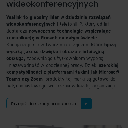
wideokonferencyjnych
Yealink to globalny lider w dziedzinie rozwiązań
wideokonferencyjnych
i telefonii IP, który od lat
dostarcza
nowoczesne technologie wspierające
komunikację w firmach na całym świecie
.
Specjalizuje się w tworzeniu urządzeń, które
łączą
wysoką jakość dźwięku i obrazu z intuicyjną
obsługą
, zapewniając użytkownikom wygodę
i niezawodność w codziennej pracy. Dzięki
szerokiej
kompatybilności z platformami takimi jak Microsoft
Teams czy Zoom
, produkty tej marki są gotowe do
natychmiastowego wdrożenia w każdej organizacji.
Przejdź do strony producenta