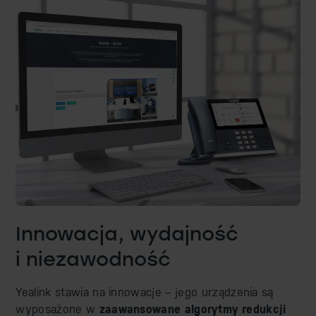
Innowacja, wydajność
i niezawodność
Yealink stawia na innowacje – jego urządzenia są
wyposażone w
zaawansowane algorytmy redukcji