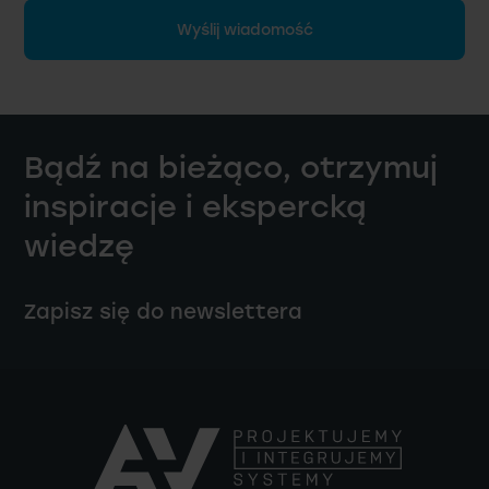
Wyślij wiadomość
Bądź na bieżąco, otrzymuj
inspiracje i ekspercką
wiedzę
Zapisz się do newslettera