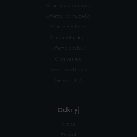
Oferta dla edukacji
Oferta dla muzeów
Oferta dla hoteli
Oferta dla służb
Oferta dla biur
Oferta inne
Marki i partnerzy
Serwis i SLA
Odkryj
O nas
Zespół