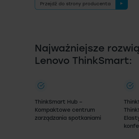
Przejdź do strony producenta
Najważniejsze rozwi
Lenovo ThinkSmart:
ThinkSmart Hub –
Think
Kompaktowe centrum
Think
zarządzania spotkaniami
Elast
konfe