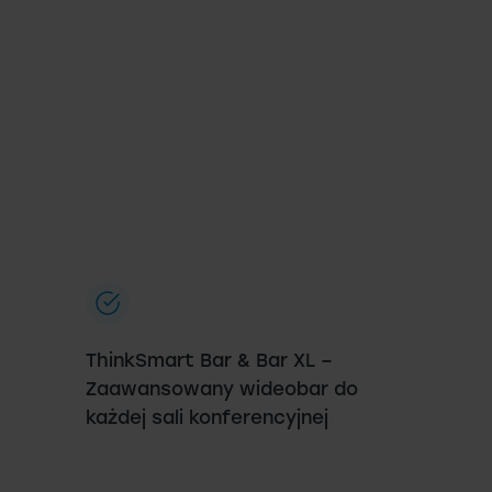
ThinkSmart Bar & Bar XL –
Zaawansowany wideobar do
każdej sali konferencyjnej