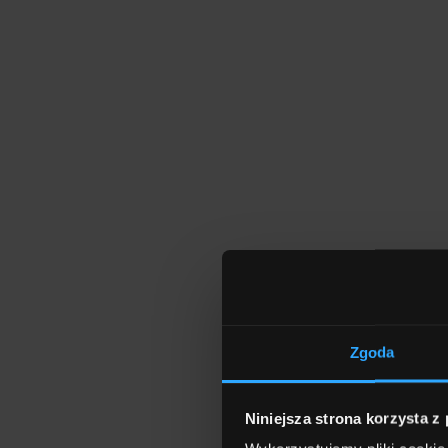
Zgoda
Niniejsza strona korzysta z