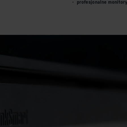
profesjonalne monitory