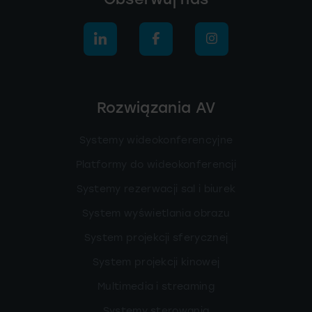
Rozwiązania AV
Systemy wideokonferencyjne
Platformy do wideokonferencji
Systemy rezerwacji sal i biurek
System wyświetlania obrazu
System projekcji sferycznej
System projekcji kinowej
Multimedia i streaming
Systemy sterowania