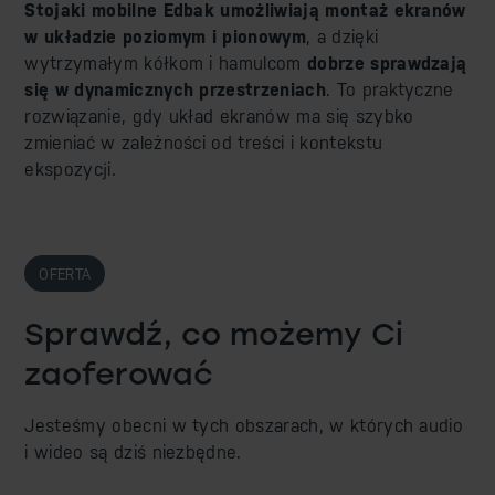
Stojaki mobilne Edbak umożliwiają montaż ekranów
w układzie poziomym i pionowym
, a dzięki
wytrzymałym kółkom i hamulcom
dobrze sprawdzają
się w dynamicznych przestrzeniach
. To praktyczne
rozwiązanie, gdy układ ekranów ma się szybko
zmieniać w zależności od treści i kontekstu
ekspozycji.
OFERTA
Sprawdź, co możemy Ci
zaoferować
Jesteśmy obecni w tych obszarach, w których audio
i wideo są dziś niezbędne.