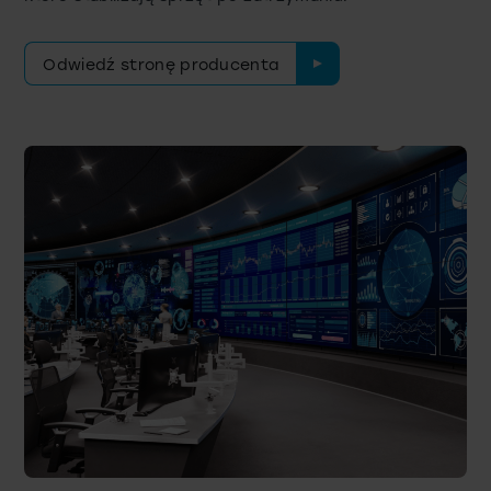
Odwiedź stronę producenta