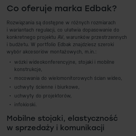
Co oferuje marka Edbak?
Rozwiązania są dostępne w różnych rozmiarach
i wariantach regulacji, co ułatwia dopasowanie do
konkretnego projektu AV, warunków przestrzennych
i budżetu. W portfolio Edbak znajdziesz szeroki
wybór akcesoriów montażowych, m.in.:
wózki wideokonferencyjne, stojaki i mobilne
konstrukcje,
mocowania do wielomonitorowych ścian wideo,
uchwyty ścienne i biurkowe,
uchwyty do projektorów,
infokioski.
Mobilne stojaki, elastyczność
w sprzedaży i komunikacji