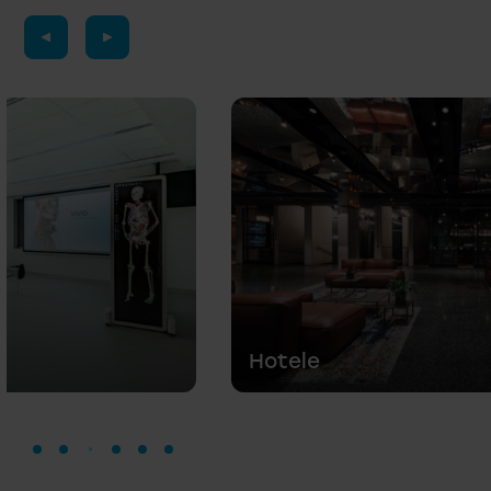
Hotele