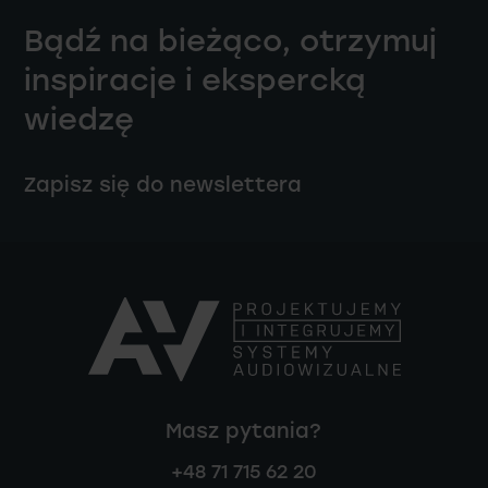
Bądź na bieżąco, otrzymuj
inspiracje i ekspercką
wiedzę
Zapisz się do newslettera
Masz pytania?
+48 71 715 62 20