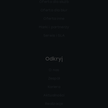
Oferta dla służb
Oferta dla biur
Oferta inne
Marki i partnerzy
Serwis i SLA
Odkryj
O nas
Zespół
Kariera
Aktualności
Realizacje