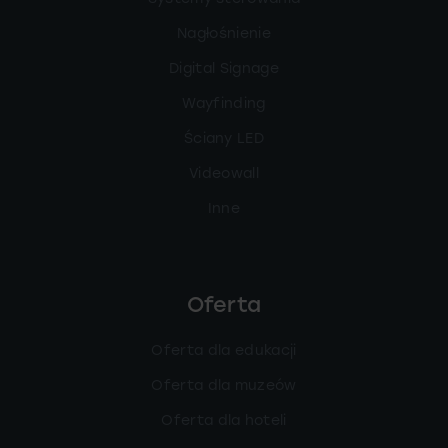
Nagłośnienie
Digital Signage
Wayfinding
Ściany LED
Videowall
Inne
Oferta
Oferta dla edukacji
Oferta dla muzeów
Oferta dla hoteli