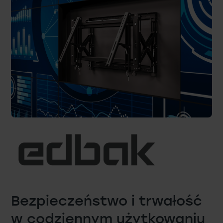
Bezpieczeństwo i trwałość
w codziennym użytkowaniu