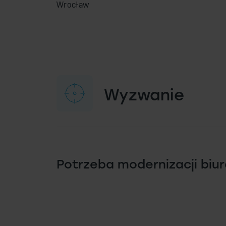
Wrocław
Wyzwanie
Potrzeba modernizacji biu