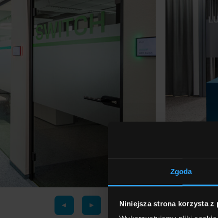
Zgoda
Niniejsza strona korzysta z