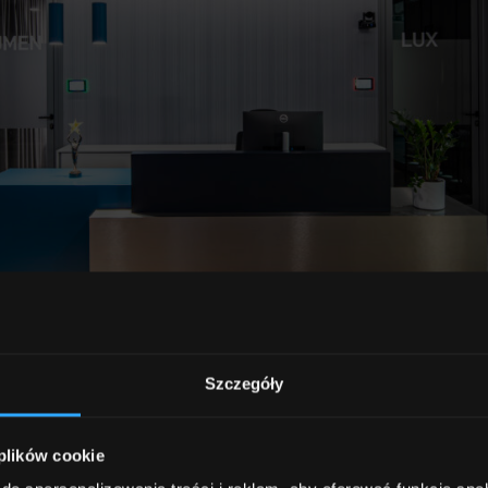
Szczegóły
 plików cookie